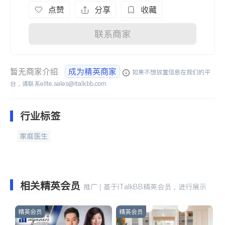
点赞
分享
收藏
联系商家
暂无商家介绍
成为精英商家
如果不想放置信息在我们的平
台，请联系
elite.sales@italkbb.com
行业标签
家庭医生
相关精英会员
推广 | 基于iTalkBB精英会员，进行展示
精英会员
精英会员