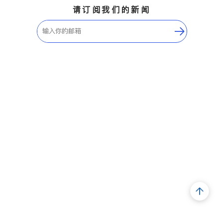
请订阅我们的新闻