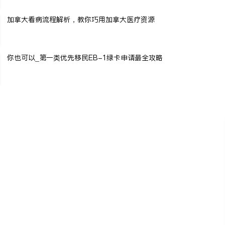
加拿大看病流程解析，教你巧用加拿大医疗资源
你也可以_第一类优先移民EB-1绿卡申请最全攻略