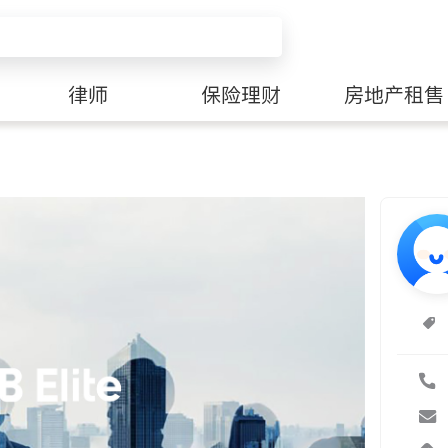
律师
保险理财
房地产租售