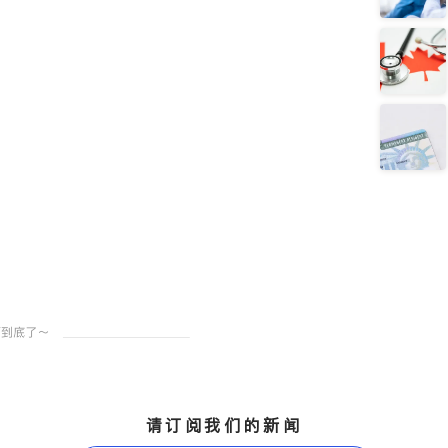
请订阅我们的新闻