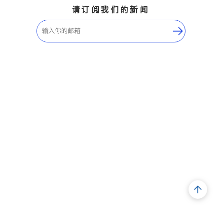
请订阅我们的新闻