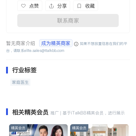
点赞
分享
收藏
联系商家
暂无商家介绍
成为精英商家
如果不想放置信息在我们的平
台，请联系
elite.sales@italkbb.com
行业标签
家庭医生
相关精英会员
推广 | 基于iTalkBB精英会员，进行展示
精英会员
精英会员