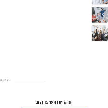
请订阅我们的新闻