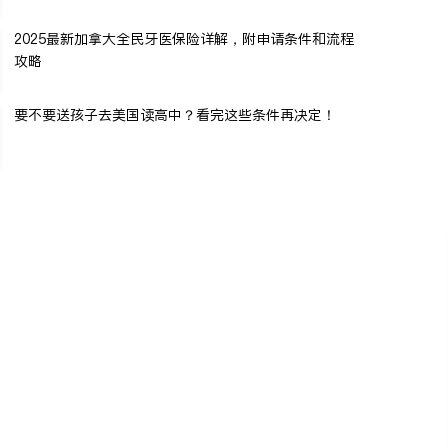
2025最新加拿大全民牙医保险详解，附申请条件和流程
攻略
要不要送孩子去美国读高中？看完这些条件再决定！