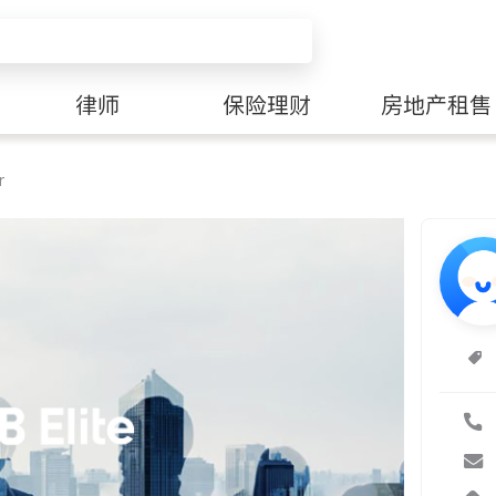
律师
保险理财
房地产租售
r