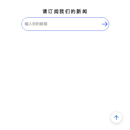
请订阅我们的新闻