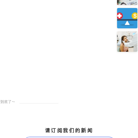
请订阅我们的新闻