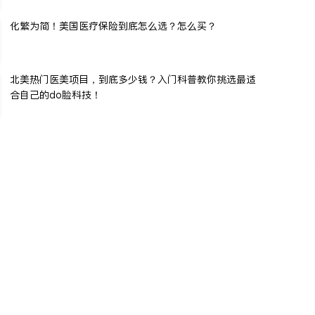
化繁为简！美国医疗保险到底怎么选？怎么买？
北美热门医美项目，到底多少钱？入门科普教你挑选最适
合自己的do脸科技！