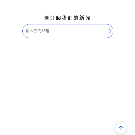
请订阅我们的新闻