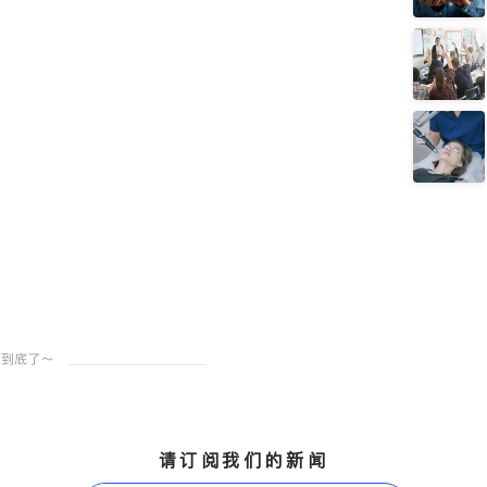
请订阅我们的新闻