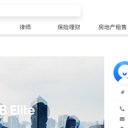
律师
保险理财
房地产租售