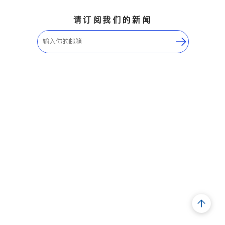
请订阅我们的新闻