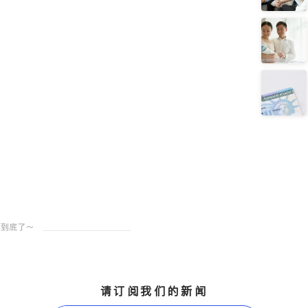
请订阅我们的新闻