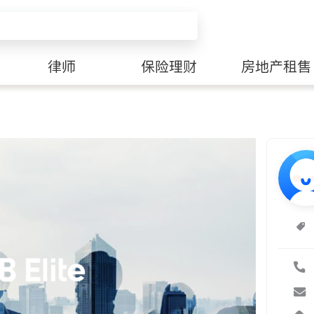
律师
保险理财
房地产租售