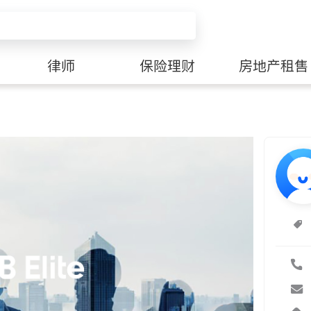
律师
保险理财
房地产租售