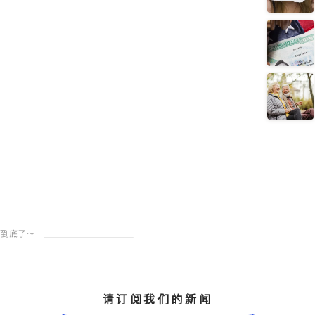
请订阅我们的新闻