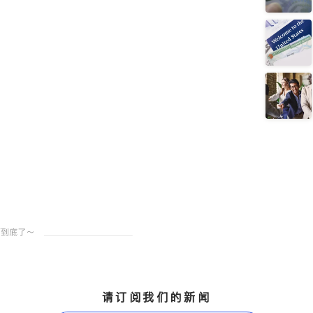
请订阅我们的新闻