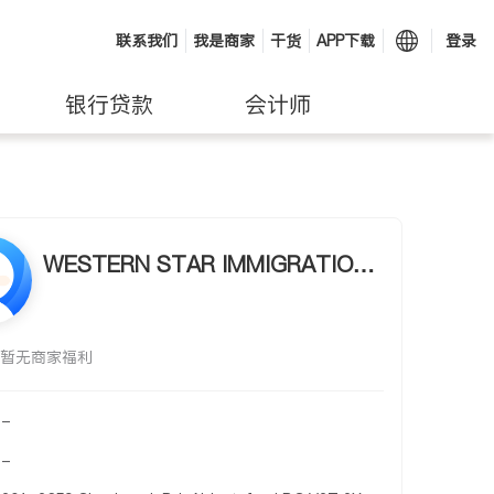
联系我们
我是商家
干货
APP下载
登录
银行贷款
会计师
WESTERN STAR IMMIGRATION I
NC
暂无商家福利
-
-