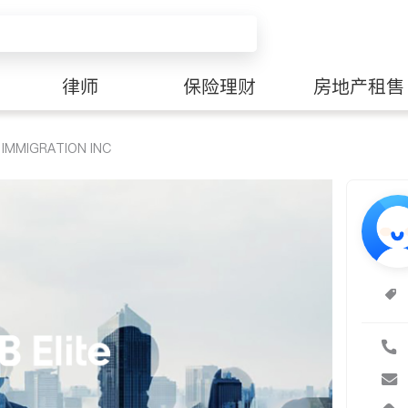
律师
保险理财
房地产租售
IMMIGRATION INC