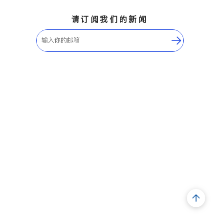
请订阅我们的新闻