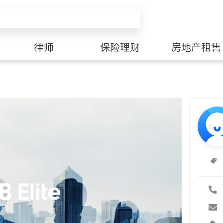
律师
保险理财
房地产租售