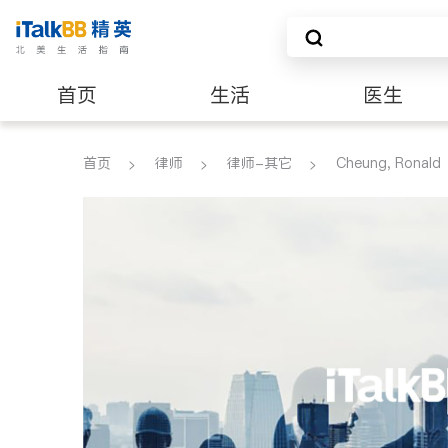
首页
生活
医生
建筑装修
首页
律师
律师-其它
Cheung, Ronald