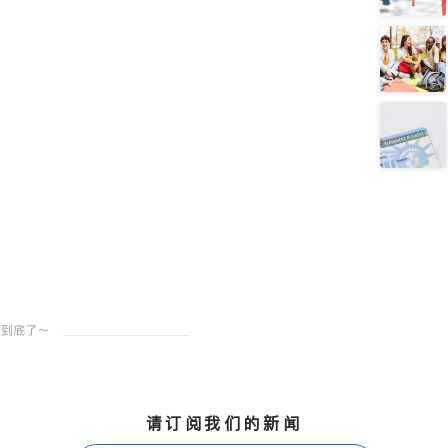
请订阅我们的新闻