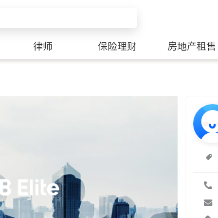
律师
保险理财
房地产租售