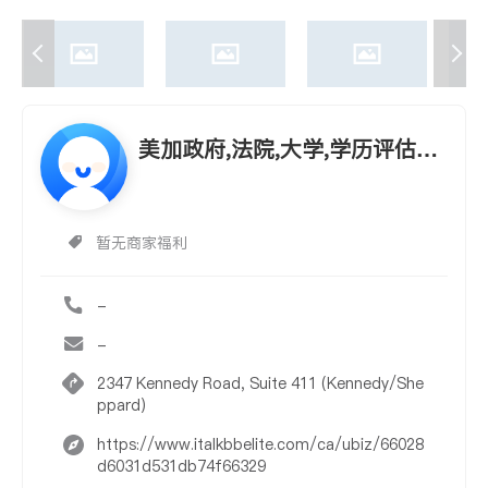
美加政府,法院,大学,学历评估认
可专业翻译
暂无商家福利
-
-
2347 Kennedy Road, Suite 411 (Kennedy/She
ppard)
https://www.italkbbelite.com/ca/ubiz/66028
d6031d531db74f66329