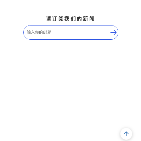
请订阅我们的新闻