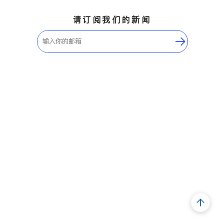
请订阅我们的新闻