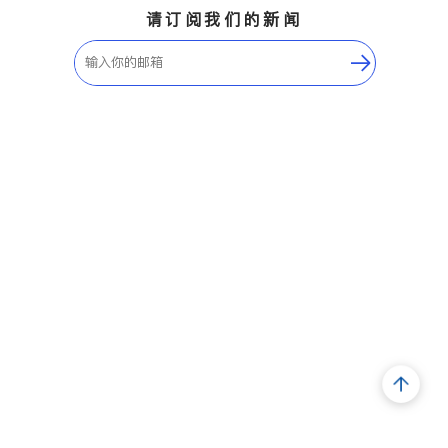
请订阅我们的新闻