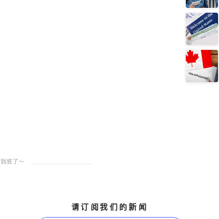
请订阅我们的新闻