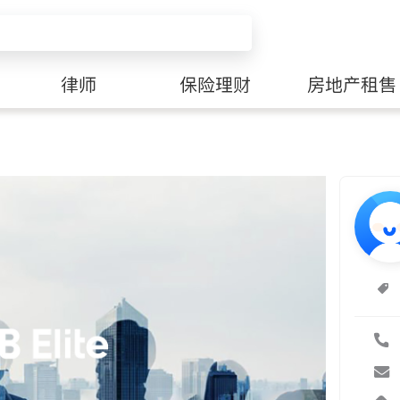
律师
保险理财
房地产租售