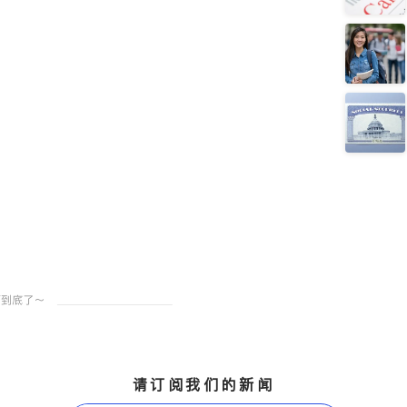
请订阅我们的新闻