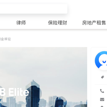
律师
保险理财
房地产租售
商业诉讼