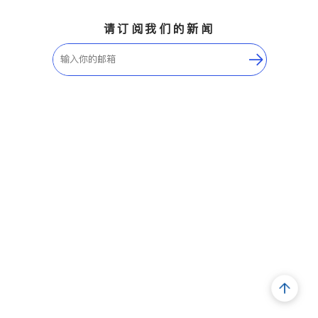
请订阅我们的新闻