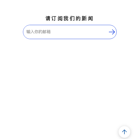
请订阅我们的新闻