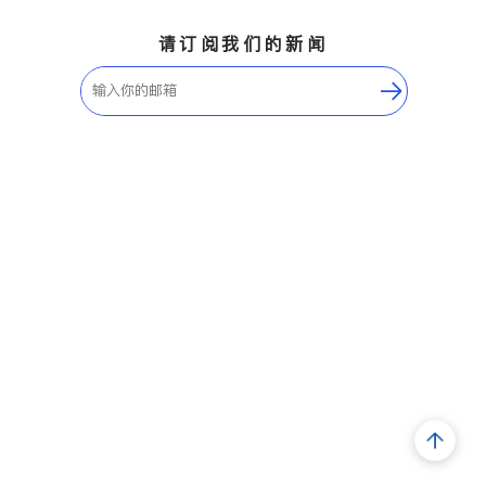
请订阅我们的新闻