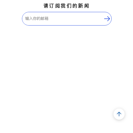
请订阅我们的新闻