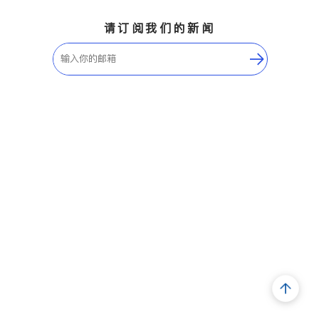
请订阅我们的新闻