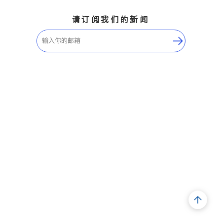
请订阅我们的新闻