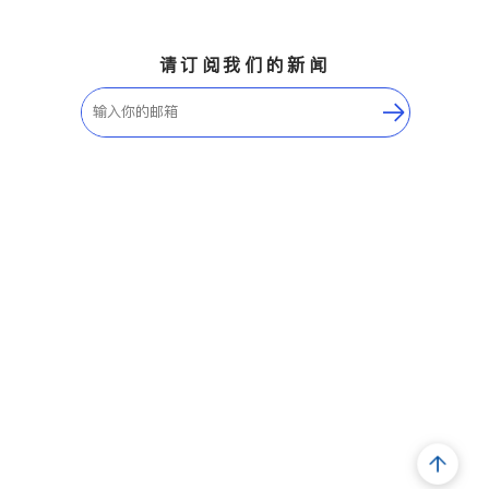
请订阅我们的新闻