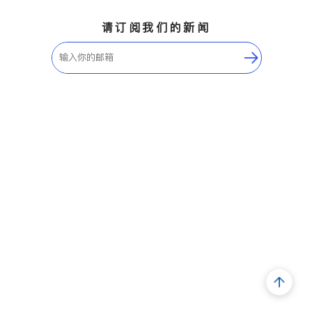
请订阅我们的新闻