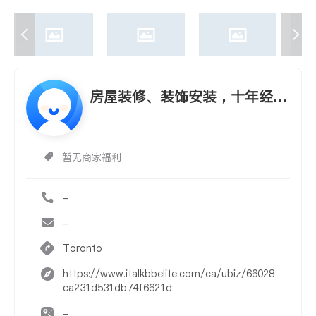
房屋装修、装饰安装，十年经验
油漆
暂无商家福利
-
-
Toronto
https://www.italkbbelite.com/ca/ubiz/66028
ca231d531db74f6621d
-