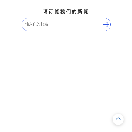
请订阅我们的新闻