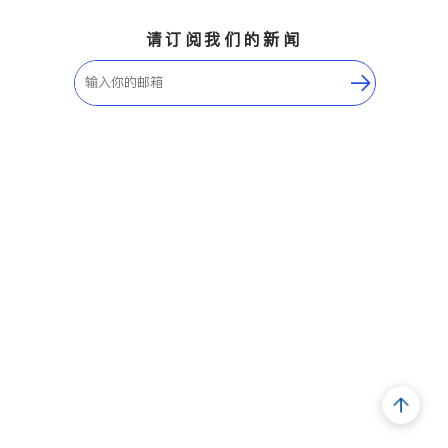
请订阅我们的新闻