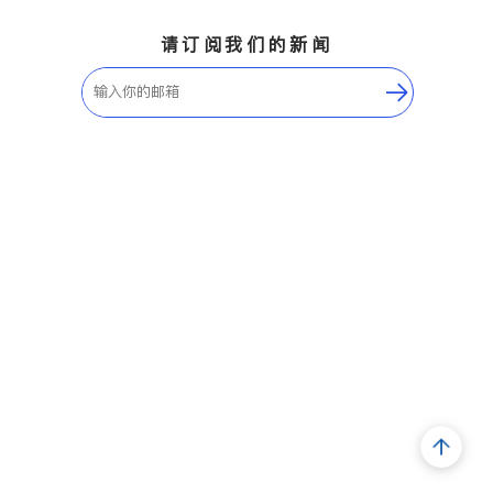
请订阅我们的新闻