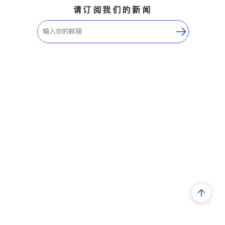
请订阅我们的新闻