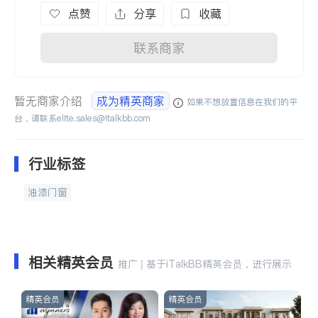
点赞
分享
收藏
联系商家
暂无商家介绍
成为精英商家
如果不想放置信息在我们的平
台，请联系
elite.sales@italkbb.com
行业标签
油漆门窗
相关精英会员
推广 | 基于iTalkBB精英会员，进行展示
精英会员
精英会员