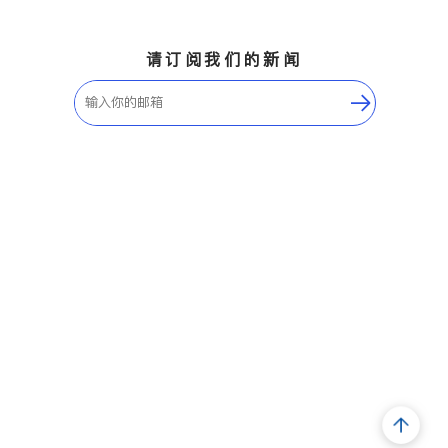
请订阅我们的新闻