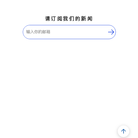
请订阅我们的新闻