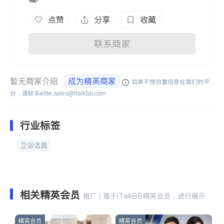
点赞
分享
收藏
联系商家
暂无商家介绍
成为精英商家
如果不想放置信息在我们的平
台，请联系
elite.sales@italkbb.com
行业标签
卫浴洁具
相关精英会员
推广 | 基于iTalkBB精英会员，进行展示
精英会员
精英会员