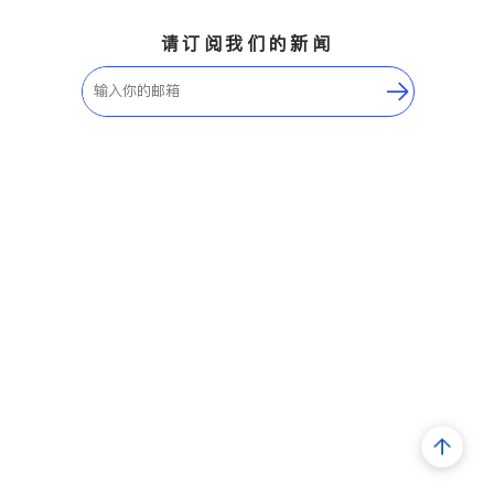
请订阅我们的新闻