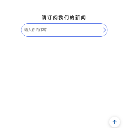
请订阅我们的新闻