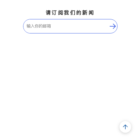
请订阅我们的新闻