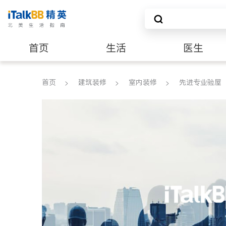
首页
生活
医生
建筑装修
首页
建筑装修
室内装修
先进专业验屋