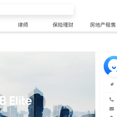
律师
保险理财
房地产租售