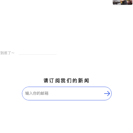
请订阅我们的新闻