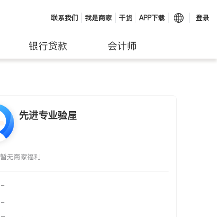
联系我们
我是商家
干货
APP下载
登录
银行贷款
会计师
先进专业验屋
暂无商家福利
-
-