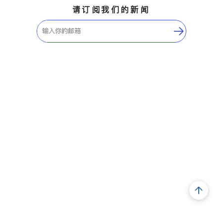
请订阅我们的新闻