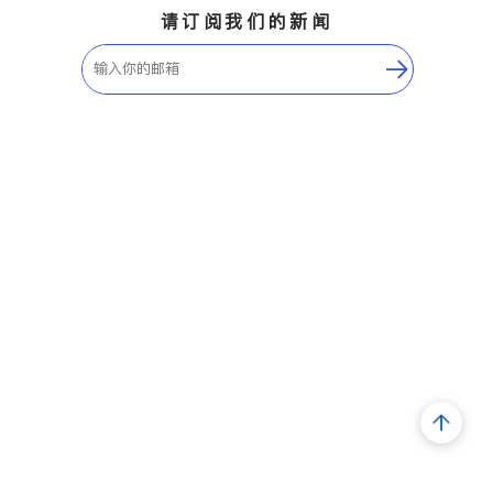
请订阅我们的新闻