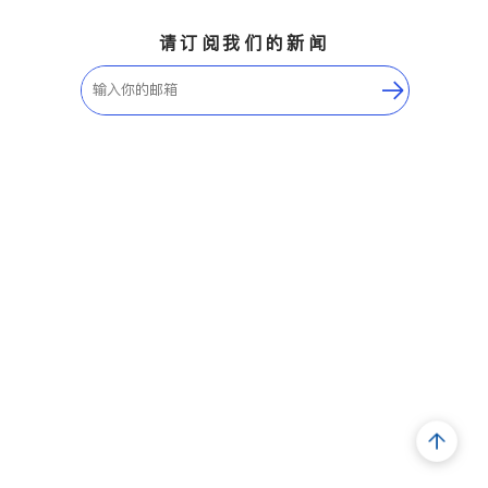
请订阅我们的新闻