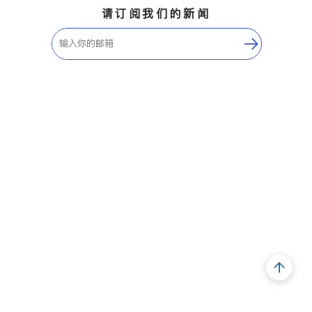
请订阅我们的新闻