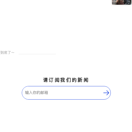
请订阅我们的新闻