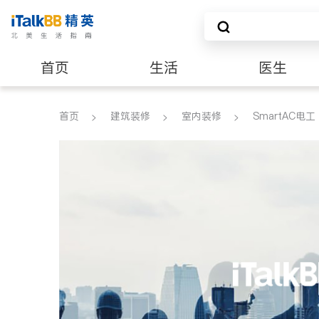
首页
生活
医生
建筑装修
首页
建筑装修
室内装修
SmartAC电工