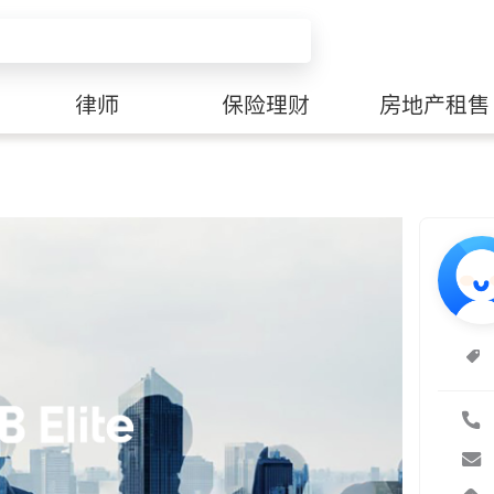
律师
保险理财
房地产租售