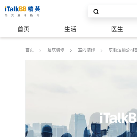
首页
生活
医生
建筑装修
首页
建筑装修
室内装修
东顺运输公司密市