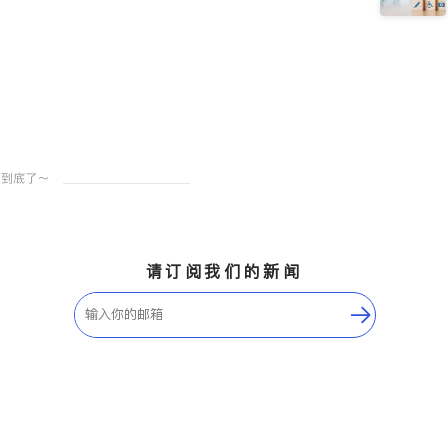
请订阅我们的新闻