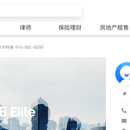
律师
保险理财
房地产租售
特惠 416-892-8288