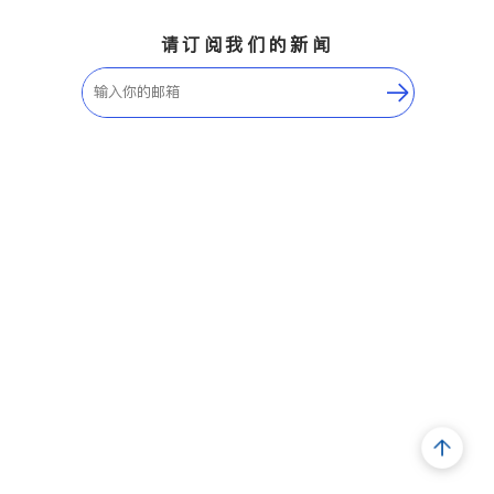
请订阅我们的新闻