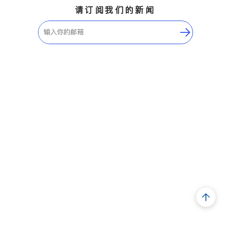
请订阅我们的新闻