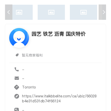
园艺 铁艺 沥青 国庆特价
暂无商家福利
-
-
Toronto
https://www.italkbbelite.com/ca/ubiz/66028
b4e31d531db74f66124
-