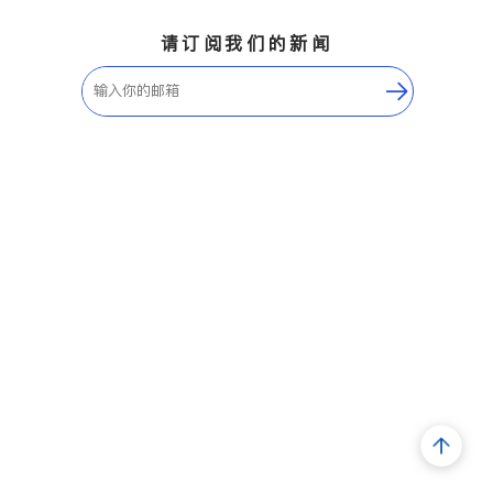
请订阅我们的新闻