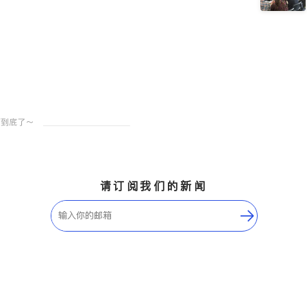
请订阅我们的新闻