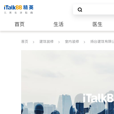
首页
生活
医生
建筑装修
首页
建筑装修
室内装修
扬台建筑有限