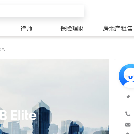
律师
保险理财
房地产租售
公司