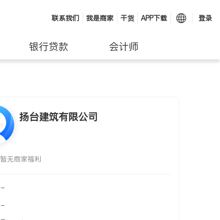
联系我们
我是商家
干货
APP下载
登录
银行贷款
会计师
扬台建筑有限公司
暂无商家福利
-
-