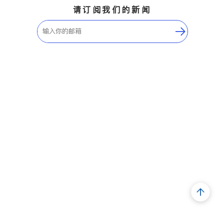
请订阅我们的新闻