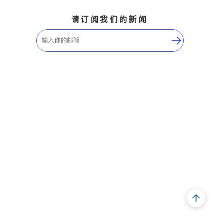
请订阅我们的新闻