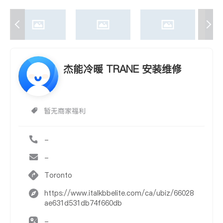
杰能冷暖 TRANE 安装维修
暂无商家福利
-
-
Toronto
https://www.italkbbelite.com/ca/ubiz/66028
ae631d531db74f660db
-